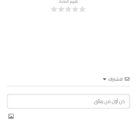
تقييم المادة
الاشتراك