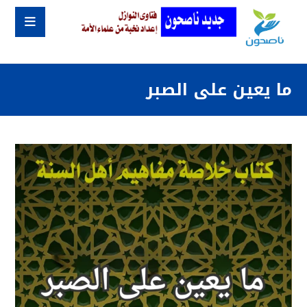
ما يعين على الصبر