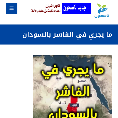
ما يجري في الفاشر بالسودان