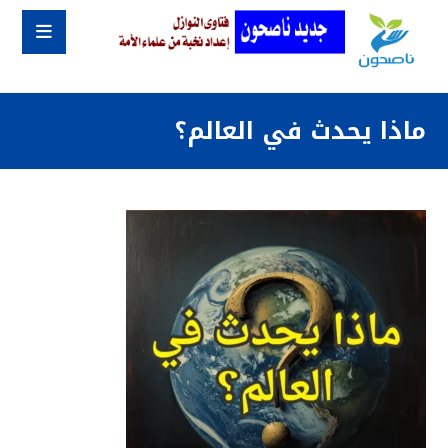
ماذا يحدث في العالم؟