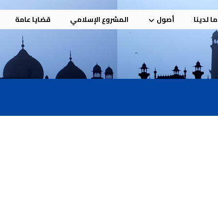
ا لدينا
أصول
المشروع الإسلامي
قضايا عامة