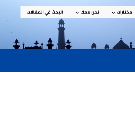
مختارات
نحن معك
البحث في المقالات