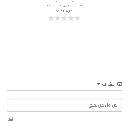
تقييم المادة
الاشتراك