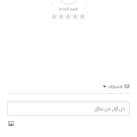
تقييم المادة
الاشتراك