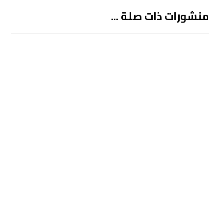
منشورات ذات صلة ...