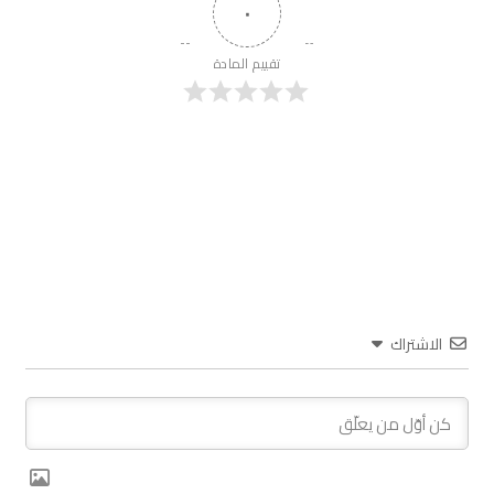
٠
تقييم المادة
الاشتراك