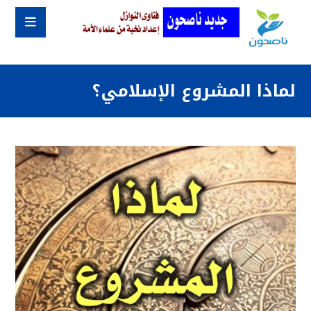
لماذا المشروع الإسلامي؟