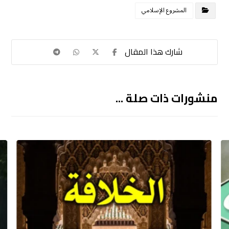
المشروع الإسلامي
منشورات ذات صلة ...