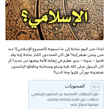
لماذا نحن اليوم بحاجة إلى ما تسمونه (المشروع الإسلامي)؟ منذ
متى ونحن نفتقر إليه؟ هل كان المجددون الكبار بحاجة إليه وقد
قاموا – بدونه – بدور عظيم في إيقاظ الأمة وبعثها من جديد؟ أم
كان الرسول صلى الله عليه وسلم وصحابته وخلفاؤه الراشدون
يفتقدونه يوم أن غيّروا وجه الدنيا؟
المحتويات
طرح التساؤلات الأساسية عن المشروع الإسلامي
تساؤلات حول القدرة والطاقة والتكليف
مواجهة السؤال الكبير