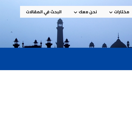
مختارات
نحن معك
البحث في المقالات