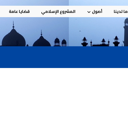
ا لدينا
أصول
المشروع الإسلامي
قضايا عامة