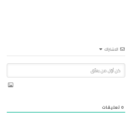
الاشتراك
0
تعليقات