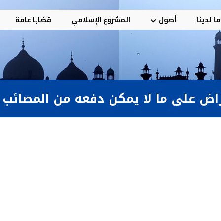
ا لدينا
أصول
المشروع الإسلامي
قضايا عامة