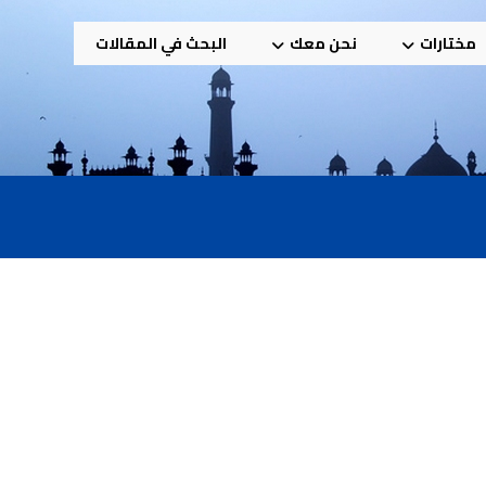
مختارات
نحن معك
البحث في المقالات