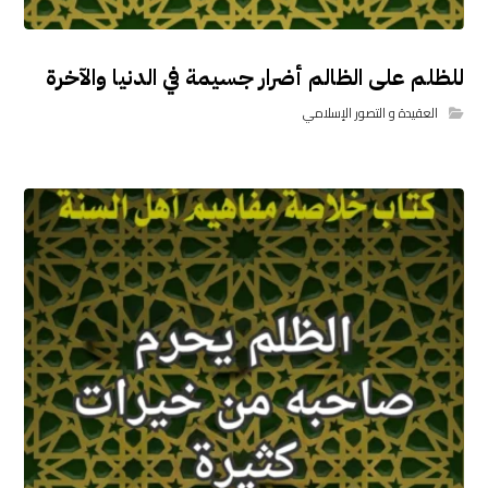
للظلم على الظالم أضرار جسيمة في الدنيا والآخرة
العقيدة و التصور الإسلامي