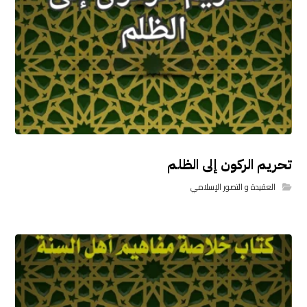
تحريم الركون إلى الظلم
العقيدة و التصور الإسلامي