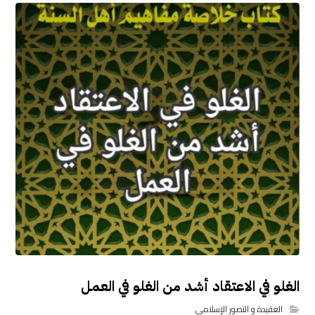
الغلو في الاعتقاد أشد من الغلو في العمل
العقيدة و التصور الإسلامي