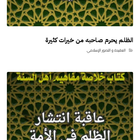
الظلم يحرم صاحبه من خيرات كثيرة
العقيدة و التصور الإسلامي