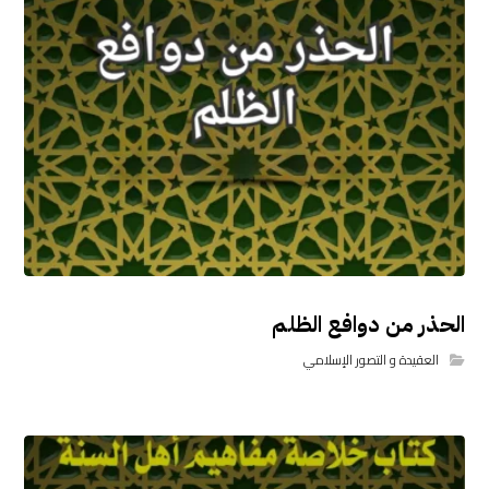
الحذر من دوافع الظلم
العقيدة و التصور الإسلامي