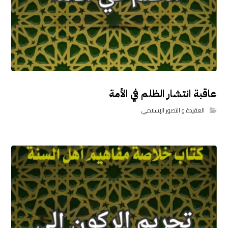
عاقبة انتشار الظلم في الأمة
العقيدة و التصور الإسلامي