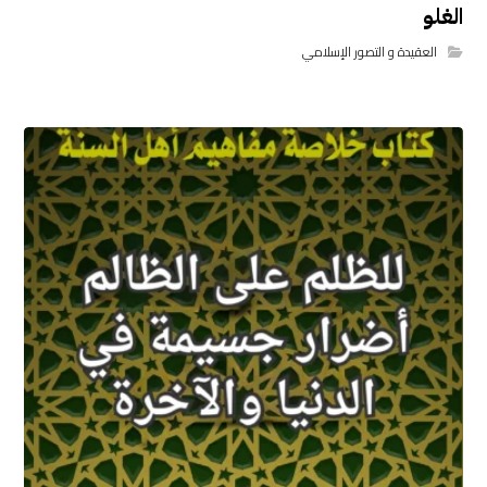
الغلو
العقيدة و التصور الإسلامي