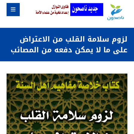
لزوم سلامة القلب من الاعتراض
على ما لا يمكن دفعه من المصائب