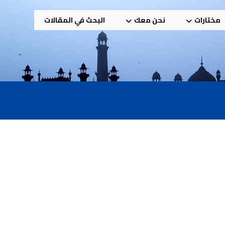
مختارات
نحن معك
البحث في المقالات