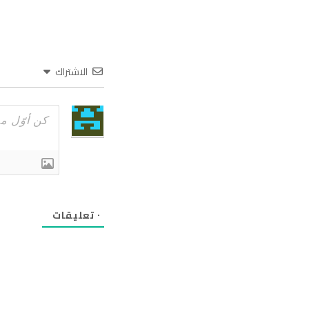
الاشتراك
٠
تعليقات