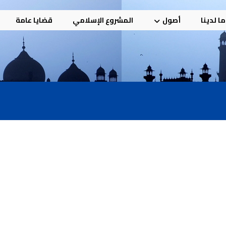
ا لدينا
أصول
المشروع الإسلامي
قضايا عامة