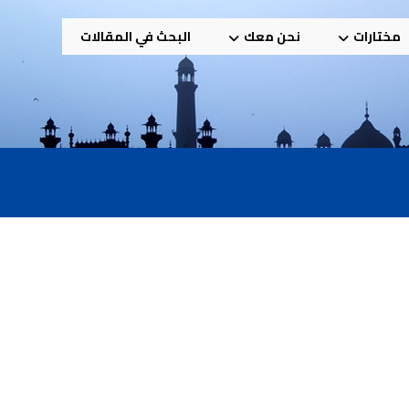
مختارات
نحن معك
البحث في المقالات