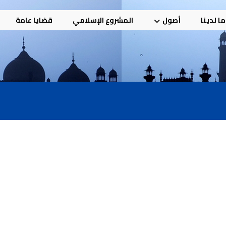
ا لدينا
أصول
المشروع الإسلامي
قضايا عامة