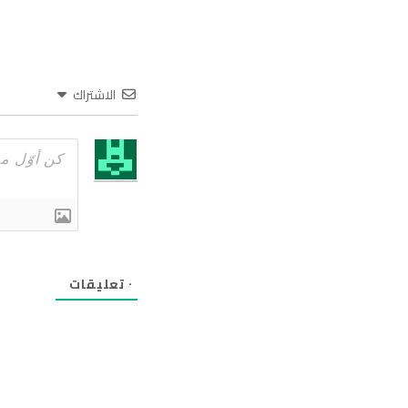
الاشتراك
٠
تعليقات