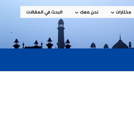
مختارات
نحن معك
البحث في المقالات