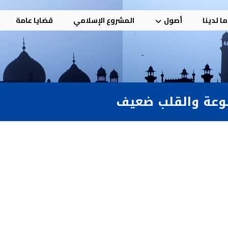
ا لدينا
أصول
المشروع الإسلامي
قضايا عامة
تنوعة والقلب ضعيف