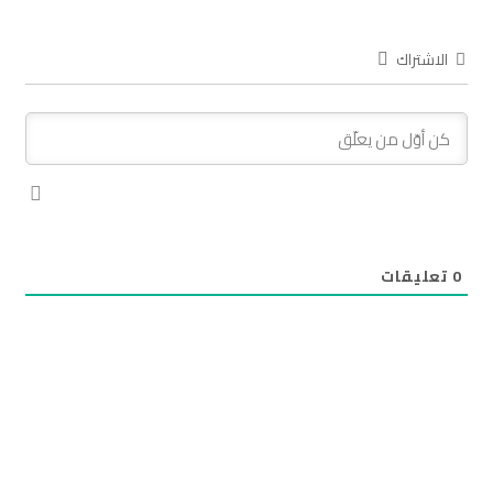
الاشتراك
0
تعليقات