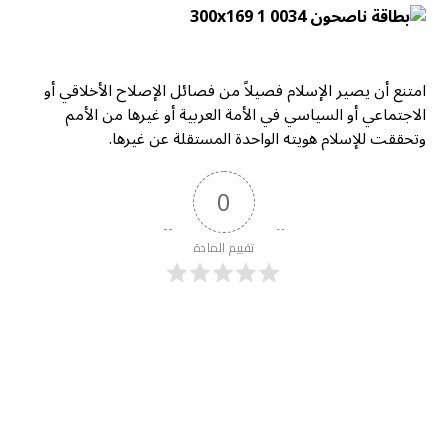
امتنع أن يصير الإسلام فصيلاً من فصائل الإصلاح الأخلاقي أو
الاجتماعي أو السياسي في الأمة العربية أو غيرها من الأمم
وتحققت للإسلام هويته الواحدة المستقلة عن غيرها.
0
تقييم المادة