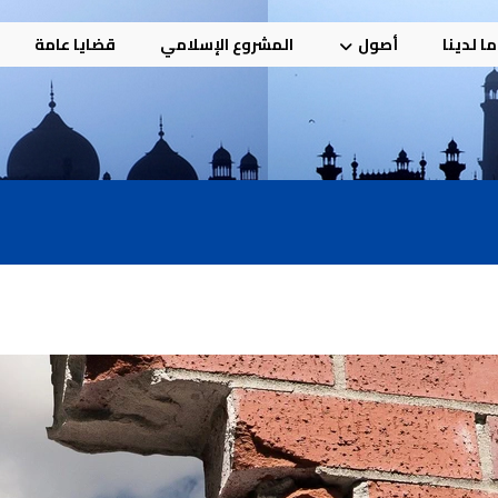
ا لدينا
أصول
المشروع الإسلامي
قضايا عامة