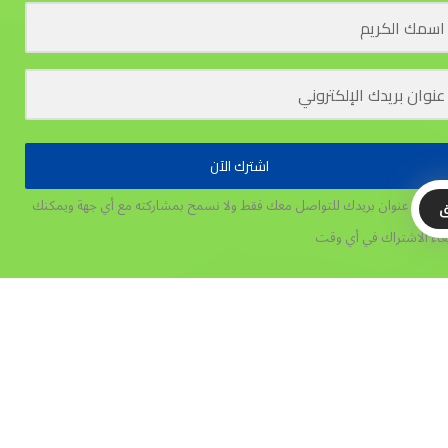
اشترك الآن
تخدم عنوان بريدك للتواصل معك فقط ولا نسمح بمشاركته مع أي جهة
ويمكنك
ق
غاء الاشتراك في أي وقت