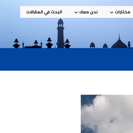
مختارات
نحن معك
البحث في المقالات