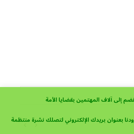
نضم إلى آلاف المهتمين بقضايا الأمة
ودنا بعنوان بريدك الإلكتروني لتصلك نشرة منتظمة