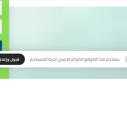
نس
يستخدم هذا الموقع الكوكيز لتحسين تجربة المستخدم.
قبول وإغلا
إل