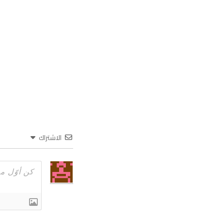
الاشتراك