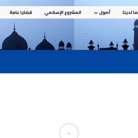
ا لدينا
أصول
المشروع الإسلامي
قضايا عامة
٠