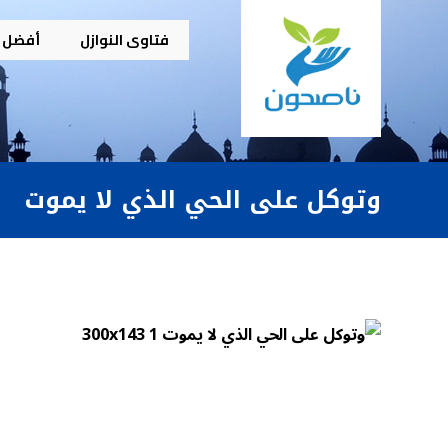
فتاوى النوازل
أفضل م
وتوكل على الحي الذي لا يموت