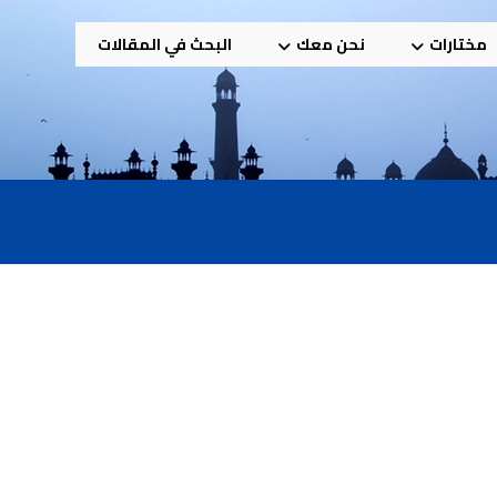
مختارات
نحن معك
البحث في المقالات