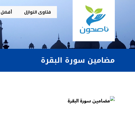
فتاوى النوازل
أفضل م
مضامين سورة البقرة