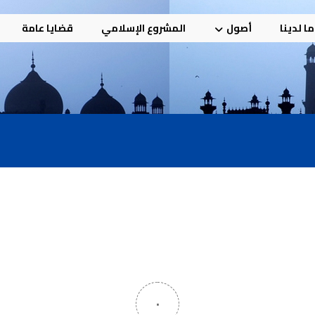
ا لدينا
أصول
المشروع الإسلامي
قضايا عامة
٠