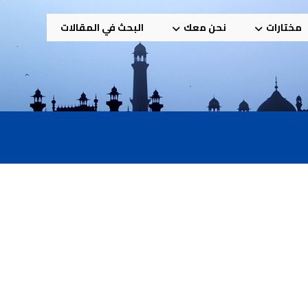
مختارات
نحن معك
البحث في المقالات