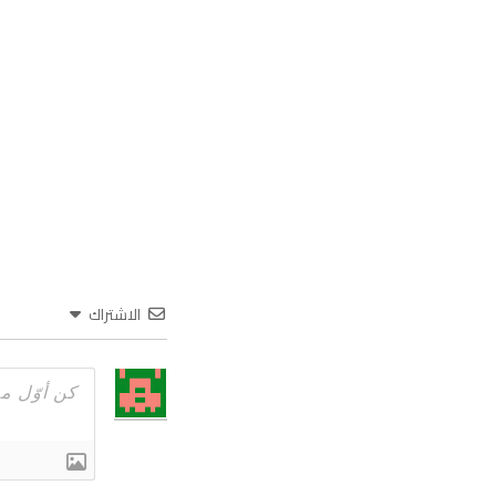
الاشتراك