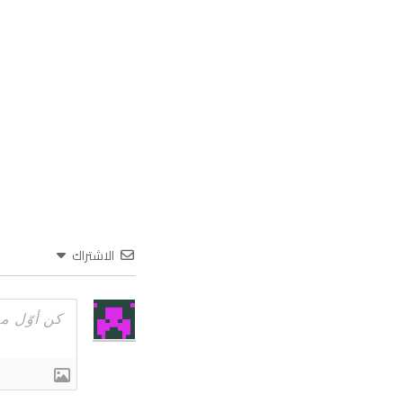
الاشتراك