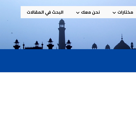
مختارات
نحن معك
البحث في المقالات