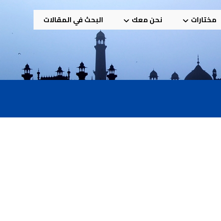
مختارات
نحن معك
البحث في المقالات