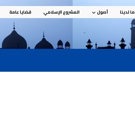
ا لدينا
أصول
المشروع الإسلامي
قضايا عامة