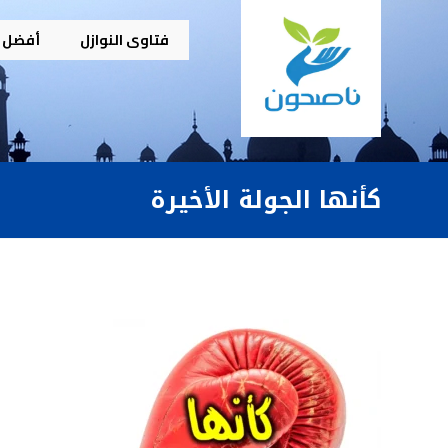
فتاوى النوازل
أفضل م
كأنها الجولة الأخيرة