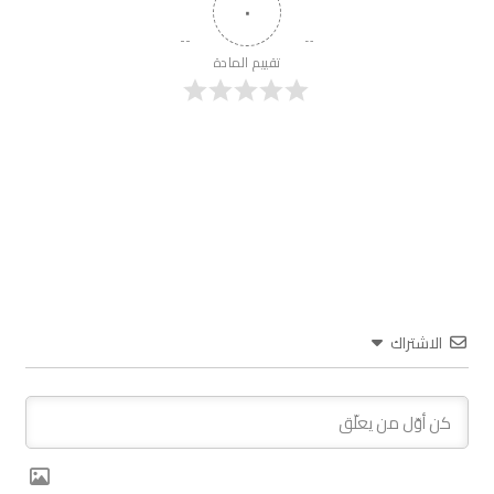
٠
تقييم المادة
الاشتراك