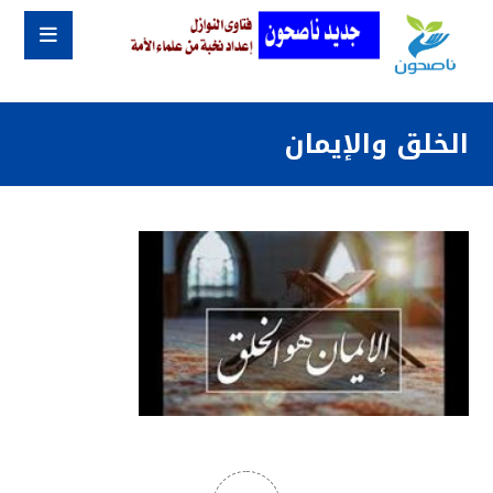
الخلق والإيمان