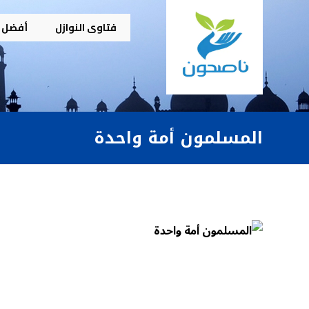
فتاوى النوازل
أفضل م
المسلمون أمة واحدة