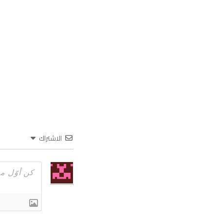
الاشتراك