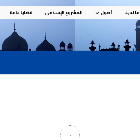
ا لدينا
أصول
المشروع الإسلامي
قضايا عامة
٠