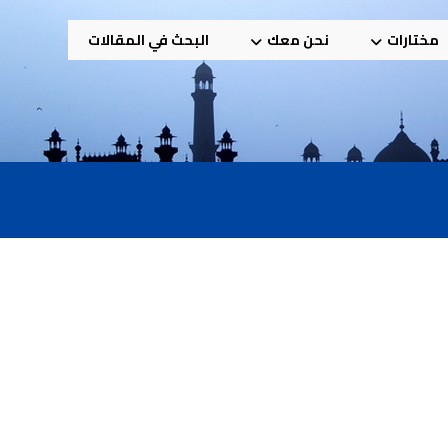
مختارات
نحن معك
البحث في المقالات