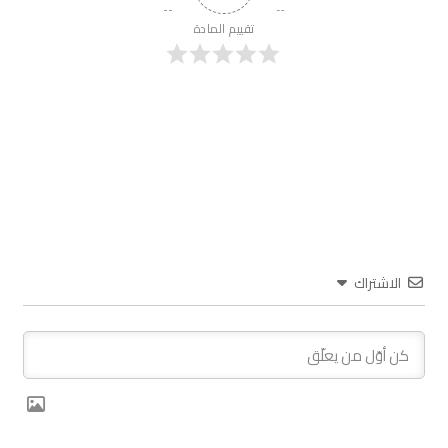
تقييم المادة
الاشتراك