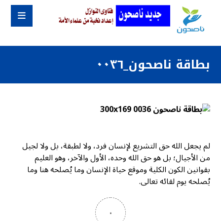
بطاقة ناصحون_٠٠٣٦
لم يجعل الله حق التشريع لإنسان فرد، ولا لطبقة، بل ولا لجيل
من الأجيال؛ بل هو حق الله وحده، الأول والآخر، وهو العليم
بقوانين الكون الكلية وموقع حياة الإنسان وما يُصلحه هنا وما
يُصلحه يوم لقائه تعالى.
٠