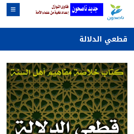
قطعي الدلالة