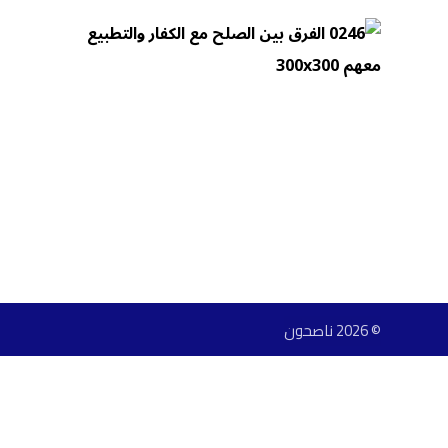
© 2026 ناصحون