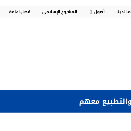
ا لدينا
أصول
المشروع الإسلامي
قضايا عامة