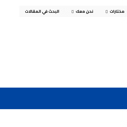
مختارات
نحن معك
البحث في المقالات