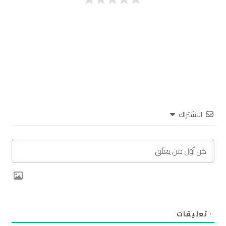
الاشتراك
٠
تعليقات