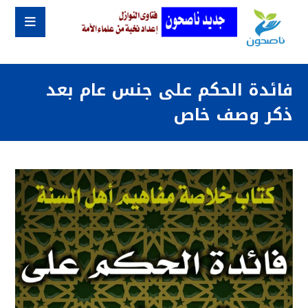
فائدة الحكم على جنس عام بعد
ذكر وصف خاص