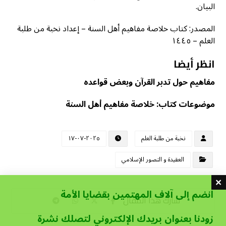
البيان.
المصدر: كتاب خلاصة مفاهيم أهل السنة – إعداد نخبة من طلبة
العلم – ١٤٤٥
انظر أيضا
مفاهيم حول تدبر القرآن وبعض قواعده
موضوعات كتاب: خلاصة مفاهيم أهل السنة
نخبة من طلبة العلم
٢٠٢٥-٠٧-١٧
العقيدة و التصور الإسلامي
انضم إلى آلاف المهتمين بقضايا الأمة
زودنا بعنوان بريدك الإلكتروني لتصلك نشرة