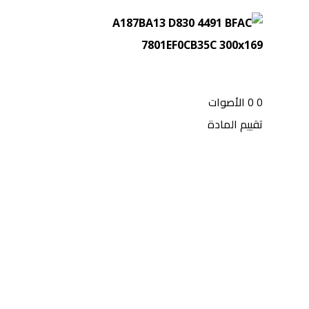
0
0
الأصوات
تقييم المادة