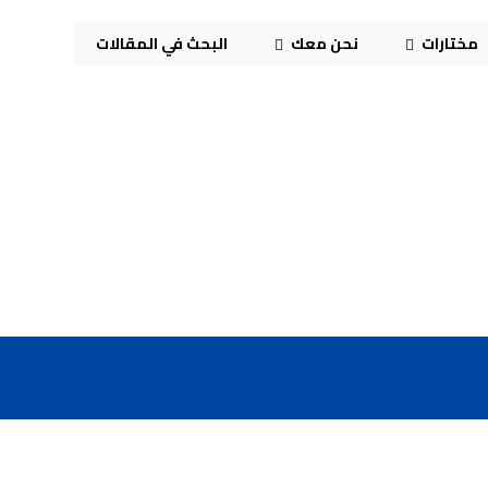
مختارات
نحن معك
البحث في المقالات