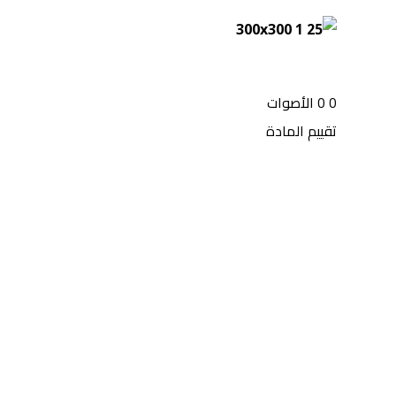
0
0
الأصوات
تقييم المادة