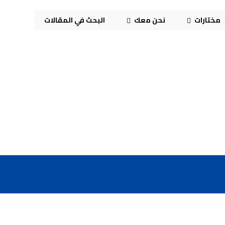
مختارات
نحن معك
البحث في المقالات