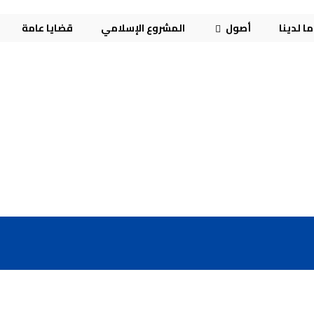
ا لدينا
أصول
المشروع الإسلامي
قضايا عامة