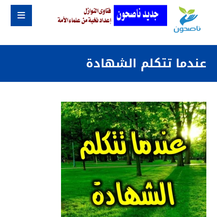
عندما تتكلم الشهادة