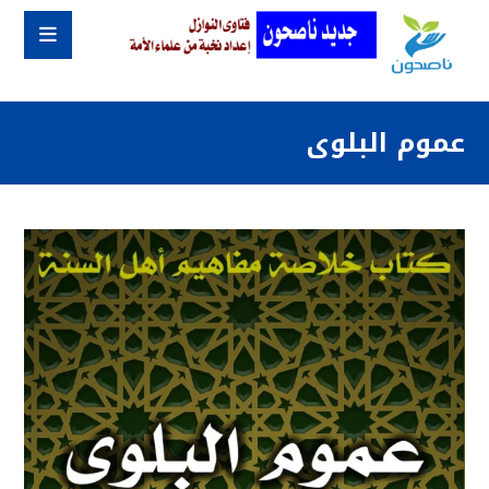
عموم البلوى