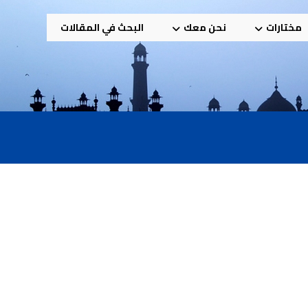
مختارات
نحن معك
البحث في المقالات