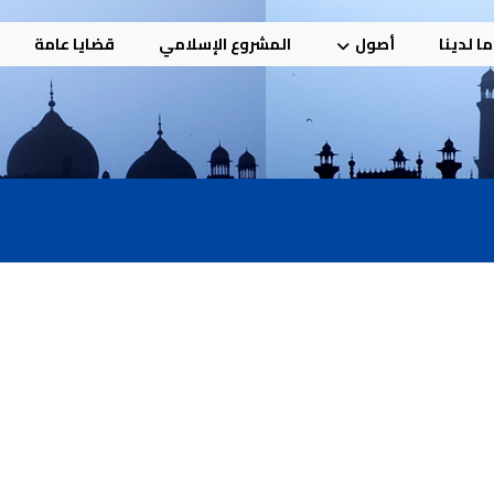
ا لدينا
أصول
المشروع الإسلامي
قضايا عامة