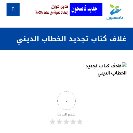
غلاف كتاب تجديد الخطاب الديني
٠
تقييم المادة