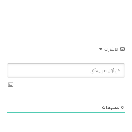
الاشتراك
0
تعليقات