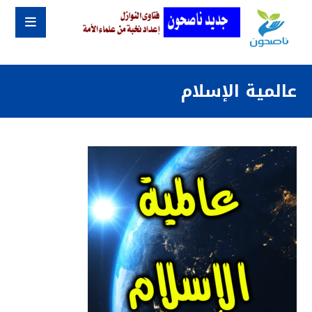
عالمية الإسلام