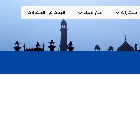
مختارات
نحن معك
البحث في المقالات