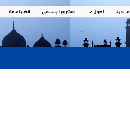
ا لدينا
أصول
المشروع الإسلامي
قضايا عامة