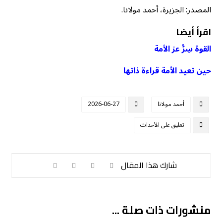
المصدر: الجزيرة، أحمد مولانا.
اقرأ أيضا
القوة سِرُّ عز الأمة
حين تعيد الأمة قراءة ذاتها
أحمد مولانا
2026-06-27
تعليق على الأحداث
منشورات ذات صلة ...