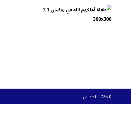
© 2026 ناصحون