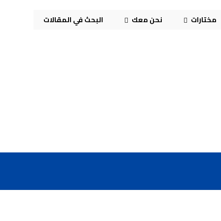
مختارات
نحن معك
البحث في المقالات