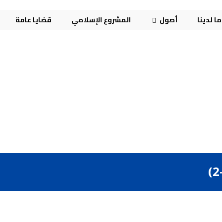
ا لدينا
أصول
المشروع الإسلامي
قضايا عامة