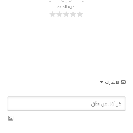
تقييم المادة
الاشتراك