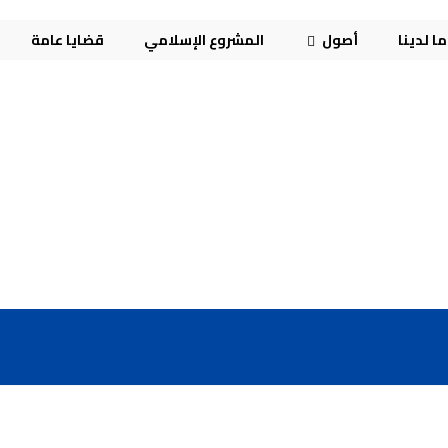
ا لدينا
أصول
المشروع الإسلامي
قضايا عامة