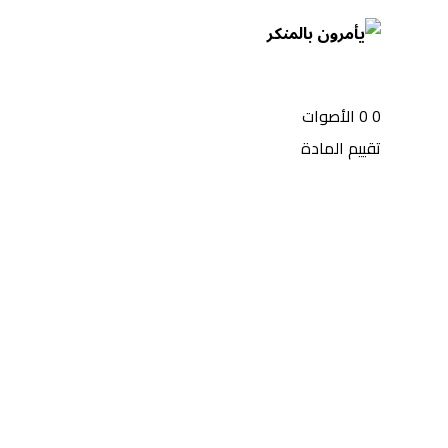
0
0
الأصوات
تقييم المادة