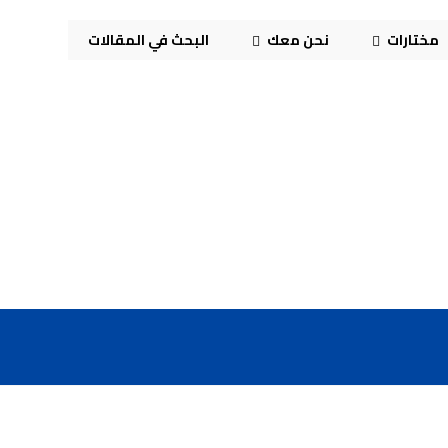
مختارات
نحن معك
البحث في المقالات