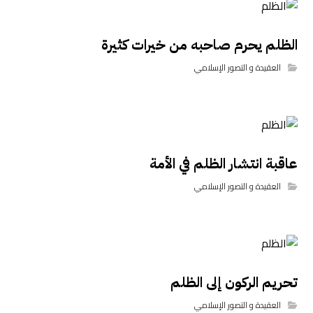
الظلم يحرم صاحبه من خيرات كثيرة
العقيدة و التصور الإسلامي
عاقبة انتشار الظلم في الأمة
العقيدة و التصور الإسلامي
تحريم الركون إلى الظلم
العقيدة و التصور الإسلامي