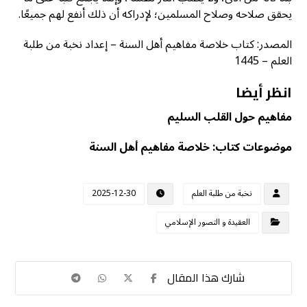
يحقق صلاحه وصلاح المسلمين؛ لإدراكه أن ذلك أنفع لهم جميعًا.
المصدر: كتاب خلاصة مفاهيم أهل السنة – إعداد نخبة من طلبة
العلم – 1445
انظر أيضا
مفاهيم حول القلب السليم
موضوعات كتاب: خلاصة مفاهيم أهل السنة
نخبة من طلبة العلم
2025-12-30
العقيدة و التصور الإسلامي