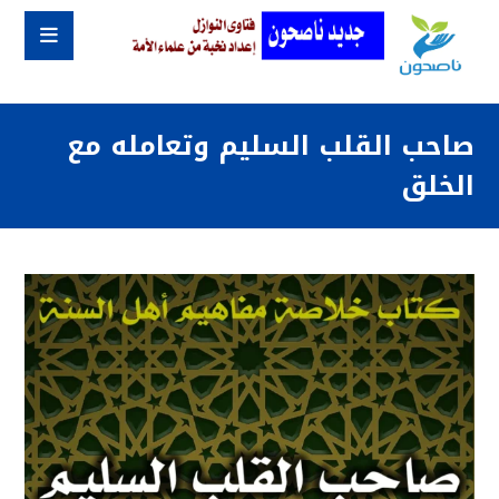
صاحب القلب السليم وتعامله مع
الخلق