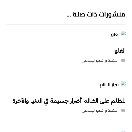
منشورات ذات صلة ...
الغلو
العقيدة و التصور الإسلامي
للظلم على الظالم أضرار جسيمة في الدنيا والآخرة
العقيدة و التصور الإسلامي