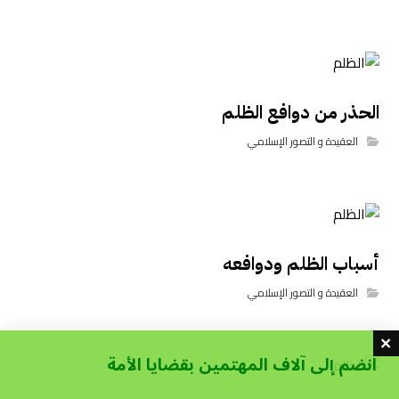
الحذر من دوافع الظلم
العقيدة و التصور الإسلامي
أسباب الظلم ودوافعه
العقيدة و التصور الإسلامي
انضم إلى آلاف المهتمين بقضايا الأمة