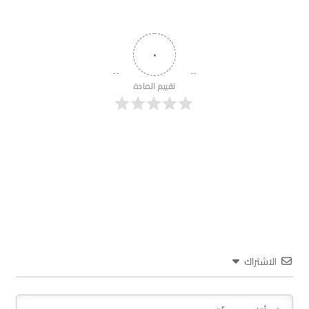
٠
تقييم المادة
الاشتراك