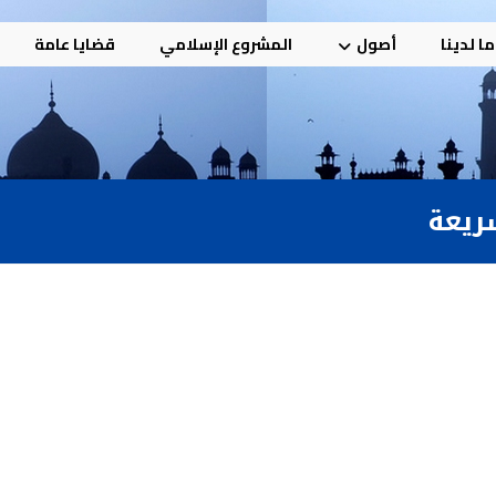
ا لدينا
أصول
المشروع الإسلامي
قضايا عامة
ريعة