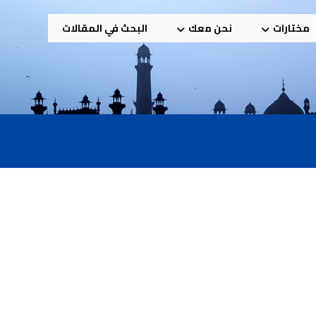
مختارات
نحن معك
البحث في المقالات