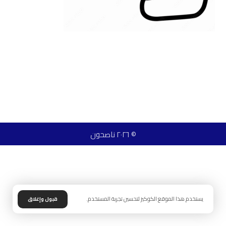
© ٢٠٢٦ ناصحون
يستخدم هذا الموقع الكوكيز لتحسين تجربة المستخدم.
قبول وإغلاق