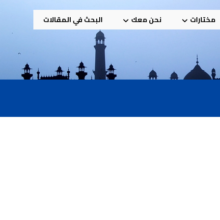
مختارات
نحن معك
البحث في المقالات