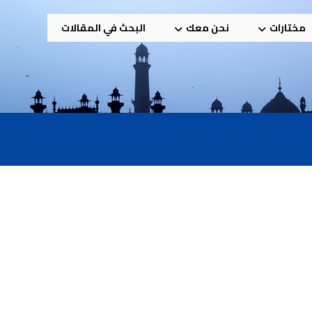
مختارات
نحن معك
البحث في المقالات