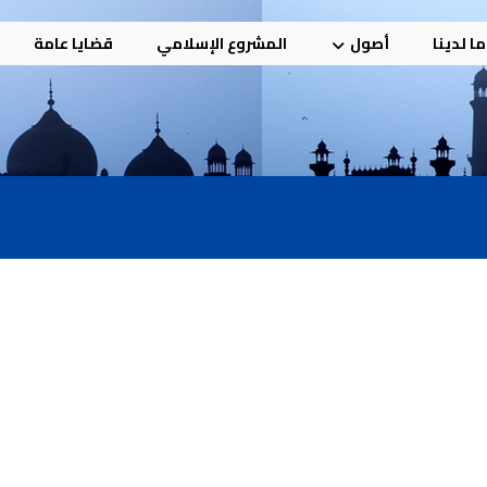
ا لدينا
أصول
المشروع الإسلامي
قضايا عامة