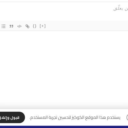
{}
[+]
يستخدم هذا الموقع الكوكيز لتحسين تجربة المستخدم.
قبول وإغلا