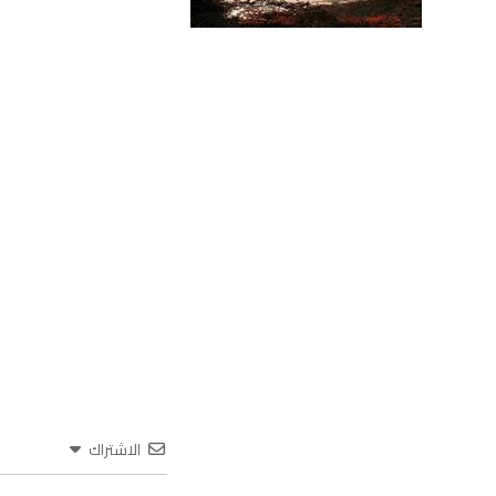
الاشتراك