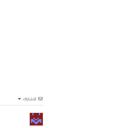
الاشتراك