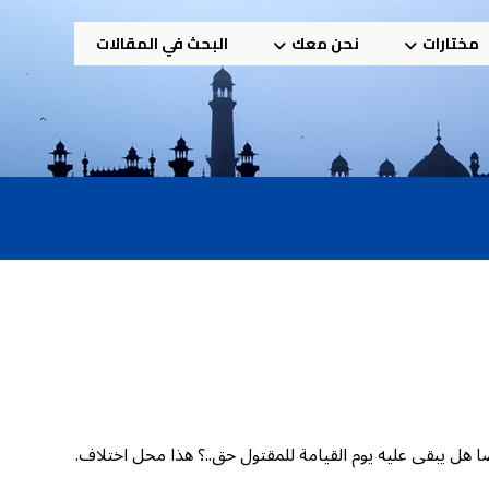
مختارات
نحن معك
البحث في المقالات
 هل يبقى عليه يوم القيامة للمقتول حق..؟ هذا محل اختلاف.